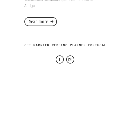
Antigo...
Read more
GET MARRIED WEDDING PLANNER PORTUGAL 2026 © AL